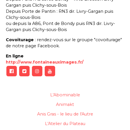
Gargan puis Clichy-sous-Bois
Depuis Porte de Pantin : RN3 dir. Livry-Gargan puis
Clichy-sous-Bois
ou depuis la A86, Pont de Bondy puis RN3 dir. Livry-
Gargan puis Clichy-sous-Bois
Covoiturage
: rendez-vous sur le groupe "covoiturage"
de notre page Facebook.
En ligne
http://www.fontaineauximages.fr/
L'Abominable
Animakt
Anis Gras - le lieu de l'Autre
L'Atelier du Plateau