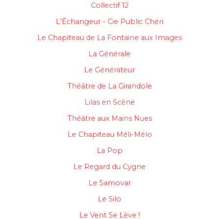
Collectif 12
L'Échangeur - Cie Public Chéri
Le Chapiteau de La Fontaine aux Images
La Générale
Le Générateur
Théâtre de La Girandole
Lilas en Scène
Théâtre aux Mains Nues
Le Chapiteau Méli-Mélo
La Pop
Le Regard du Cygne
Le Samovar
Le Silo
Le Vent Se Lève !