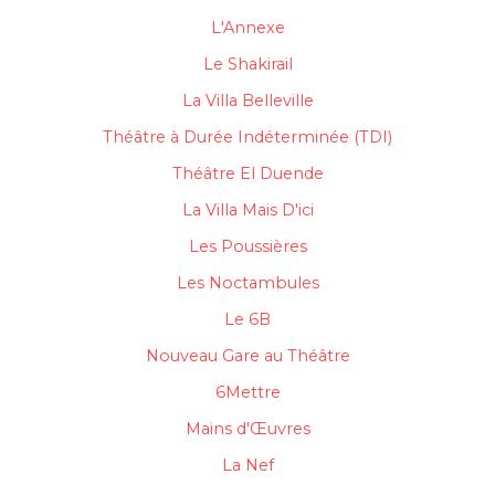
L'Annexe
Le Shakirail
La Villa Belleville
Théâtre à Durée Indéterminée (TDI)
Théâtre El Duende
La Villa Mais D'ici
Les Poussières
Les Noctambules
Le 6B
Nouveau Gare au Théâtre
6Mettre
Mains d'Œuvres
La Nef