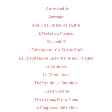
L'Abominable
Animakt
Anis Gras - le lieu de l'Autre
L'Atelier du Plateau
Collectif 12
L'Échangeur - Cie Public Chéri
Le Chapiteau de La Fontaine aux Images
La Générale
Le Générateur
Théâtre de La Girandole
Lilas en Scène
Théâtre aux Mains Nues
Le Chapiteau Méli-Mélo