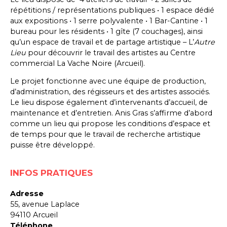
répétitions / représentations publiques • 1 espace dédié
aux expositions • 1 serre polyvalente • 1 Bar-Cantine • 1
bureau pour les résidents • 1 gîte (7 couchages), ainsi
qu’un espace de travail et de partage artistique – L’
Autre
Lieu
pour découvrir le travail des artistes au Centre
commercial La Vache Noire (Arcueil).
Le projet fonctionne avec une équipe de production,
d’administration, des régisseurs et des artistes associés.
Le lieu dispose également d’intervenants d’accueil, de
maintenance et d’entretien. Anis Gras s’affirme d’abord
comme un lieu qui propose les conditions d’espace et
de temps pour que le travail de recherche artistique
puisse être développé.
INFOS PRATIQUES
Adresse
55, avenue Laplace
94110 Arcueil
Téléphone